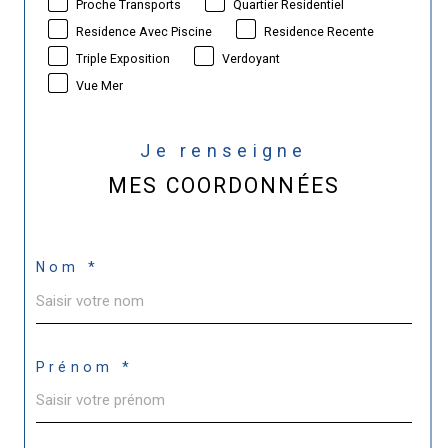
Proche Transports
Quartier Residentiel
Residence Avec Piscine
Residence Recente
Triple Exposition
Verdoyant
Vue Mer
Je renseigne
MES COORDONNÉES
Nom *
Prénom *