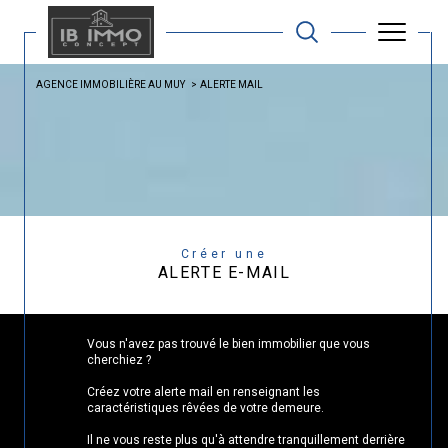
AGENCE IMMOBILIÈRE AU MUY
ALERTE MAIL
Créer une
ALERTE E-MAIL
Vous n'avez pas trouvé le bien immobilier que vous
cherchiez ?
Créez votre alerte mail en renseignant les
caractéristiques rêvées de votre demeure.
Il ne vous reste plus qu'à attendre tranquillement derrière