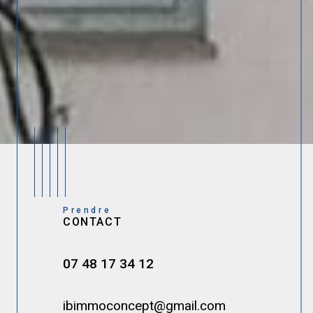
Prendre
CONTACT
07 48 17 34 12
ibimmoconcept@gmail.com