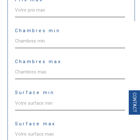
Chambres min
Chambres max
Surface min
CONTACT
Surface max