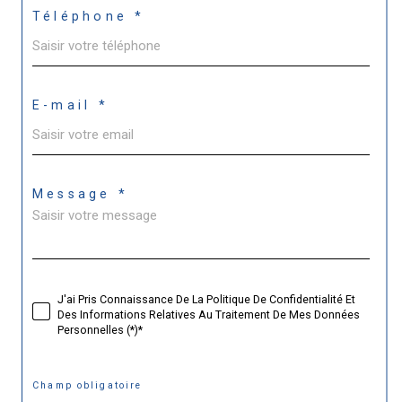
Téléphone *
E-mail *
Message *
J'ai Pris Connaissance De La Politique De Confidentialité Et
Des Informations Relatives Au Traitement De Mes Données
Personnelles (*)*
* Champ obligatoire